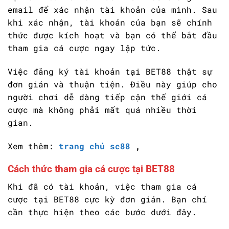
email để xác nhận tài khoản của mình. Sau
khi xác nhận, tài khoản của bạn sẽ chính
thức được kích hoạt và bạn có thể bắt đầu
tham gia cá cược ngay lập tức.
Việc đăng ký tài khoản tại BET88 thật sự
đơn giản và thuận tiện. Điều này giúp cho
người chơi dễ dàng tiếp cận thế giới cá
cược mà không phải mất quá nhiều thời
gian.
Xem thêm:
trang chủ sc88
,
Cách thức tham gia cá cược tại BET88
Khi đã có tài khoản, việc tham gia cá
cược tại BET88 cực kỳ đơn giản. Bạn chỉ
cần thực hiện theo các bước dưới đây.