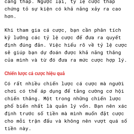
càng thấp. Ngược lại, tỷ lệ cược thấp
chứng tỏ sự kiện có khả năng xảy ra cao
hơn.
Khi tham gia cá cược, bạn cần phân tích
kỹ lưỡng các tỷ lệ cược để đưa ra quyết
định đúng đắn. Việc hiểu rõ về tỷ lệ cược
sẽ giúp bạn dự đoán được khả năng thắng
của mình và từ đó đưa ra mức cược hợp lý.
Chiến lược cá cược hiệu quả
Có rất nhiều chiến lược cá cược mà người
chơi có thể áp dụng để tăng cường cơ hội
chiến thắng. Một trong những chiến lược
phổ biến nhất là quản lý vốn. Bạn nên xác
định trước số tiền mà mình muốn đặt cược
cho mỗi trận đấu và không nên vượt quá số
tiền này.