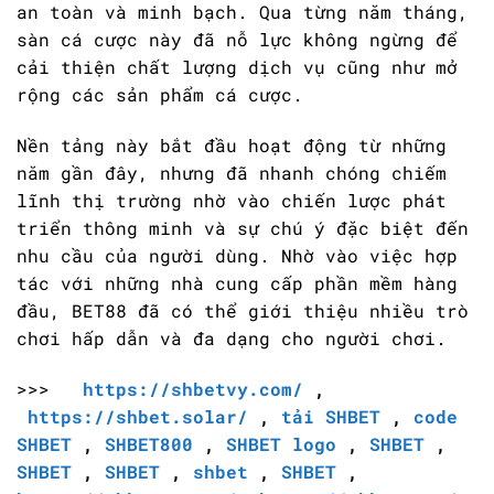
an toàn và minh bạch. Qua từng năm tháng,
sàn cá cược này đã nỗ lực không ngừng để
cải thiện chất lượng dịch vụ cũng như mở
rộng các sản phẩm cá cược.
Nền tảng này bắt đầu hoạt động từ những
năm gần đây, nhưng đã nhanh chóng chiếm
lĩnh thị trường nhờ vào chiến lược phát
triển thông minh và sự chú ý đặc biệt đến
nhu cầu của người dùng. Nhờ vào việc hợp
tác với những nhà cung cấp phần mềm hàng
đầu, BET88 đã có thể giới thiệu nhiều trò
chơi hấp dẫn và đa dạng cho người chơi.
>>>
https://shbetvy.com/
,
https://shbet.solar/
,
tải SHBET
,
code
SHBET
,
SHBET800
,
SHBET logo
,
SHBET
,
SHBET
,
SHBET
,
shbet
,
SHBET
,