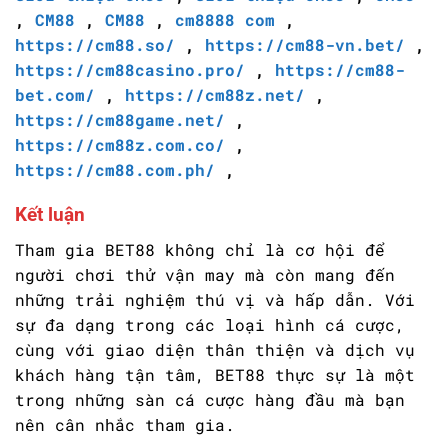
,
CM88
,
CM88
,
cm8888 com
,
https://cm88.so/
,
https://cm88-vn.bet/
,
https://cm88casino.pro/
,
https://cm88-
bet.com/
,
https://cm88z.net/
,
https://cm88game.net/
,
https://cm88z.com.co/
,
https://cm88.com.ph/
,
Kết luận
Tham gia BET88 không chỉ là cơ hội để
người chơi thử vận may mà còn mang đến
những trải nghiệm thú vị và hấp dẫn. Với
sự đa dạng trong các loại hình cá cược,
cùng với giao diện thân thiện và dịch vụ
khách hàng tận tâm, BET88 thực sự là một
trong những sàn cá cược hàng đầu mà bạn
nên cân nhắc tham gia.