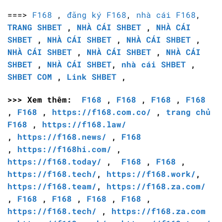
===>
F168
,
đăng ký F168
,
nhà cái F168
,
TRANG SHBET
,
NHÀ CÁI SHBET
,
NHÀ CÁI
SHBET
,
NHÀ CÁI SHBET
,
NHÀ CÁI SHBET
,
NHÀ CÁI SHBET
,
NHÀ CÁI SHBET
,
NHÀ CÁI
SHBET
,
NHÀ CÁI SHBET
,
nhà cái SHBET
,
SHBET COM
,
Link SHBET
,
>>> Xem thêm:
F168
,
F168
,
F168
,
F168
,
F168
,
https://f168.com.co/
,
trang chủ
F168
,
https://f168.law/
,
https://f168.news/
,
F168
,
https://f168hi.com/
,
https://f168.today/
,
F168
,
F168
,
https://f168.tech/
,
https://f168.work/
,
https://f168.team/
,
https://f168.za.com/
,
F168
,
F168
,
F168
,
F168
,
https://f168.tech/
,
https://f168.za.com