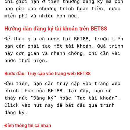
chỉ giới hạn ở tiền thưởng đăng ký mà còn
bao gồm các chương trình hoàn tiền, cược
miễn phí và nhiều hơn nữa.
Hướng dẫn đăng ký tài khoản trên BET88
Để tham gia cá cược tại BET88, trước tiên
bạn cần phải tạo một tài khoản. Quá trình
này đơn giản và nhanh chóng, chỉ cần vài
bước thực hiện.
Bước đầu: Truy cập vào trang web BET88
Đầu tiên, bạn cần truy cập vào trang web
chính thức của BET88. Tại đây, bạn sẽ
thấy nút “Đăng ký” hoặc “Tạo tài khoản”.
Click vào nút này để bắt đầu quá trình
đăng ký.
Điền thông tin cá nhân