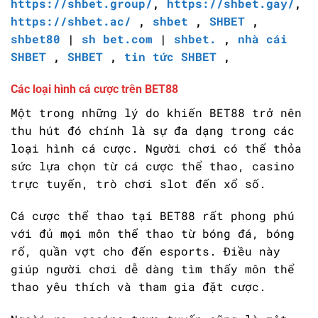
https://shbet.group/
,
https://shbet.gay/
,
https://shbet.ac/
,
shbet
,
SHBET
,
shbet80
|
sh bet.com
|
shbet.
,
nhà cái
SHBET
,
SHBET
,
tin tức SHBET
,
Các loại hình cá cược trên BET88
Một trong những lý do khiến BET88 trở nên
thu hút đó chính là sự đa dạng trong các
loại hình cá cược. Người chơi có thể thỏa
sức lựa chọn từ cá cược thể thao, casino
trực tuyến, trò chơi slot đến xổ số.
Cá cược thể thao tại BET88 rất phong phú
với đủ mọi môn thể thao từ bóng đá, bóng
rổ, quần vợt cho đến esports. Điều này
giúp người chơi dễ dàng tìm thấy môn thể
thao yêu thích và tham gia đặt cược.