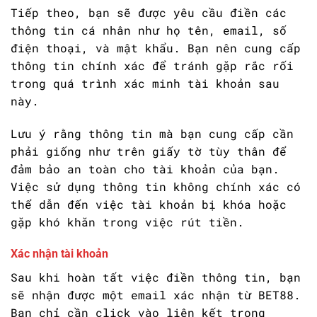
Tiếp theo, bạn sẽ được yêu cầu điền các
thông tin cá nhân như họ tên, email, số
điện thoại, và mật khẩu. Bạn nên cung cấp
thông tin chính xác để tránh gặp rắc rối
trong quá trình xác minh tài khoản sau
này.
Lưu ý rằng thông tin mà bạn cung cấp cần
phải giống như trên giấy tờ tùy thân để
đảm bảo an toàn cho tài khoản của bạn.
Việc sử dụng thông tin không chính xác có
thể dẫn đến việc tài khoản bị khóa hoặc
gặp khó khăn trong việc rút tiền.
Xác nhận tài khoản
Sau khi hoàn tất việc điền thông tin, bạn
sẽ nhận được một email xác nhận từ BET88.
Bạn chỉ cần click vào liên kết trong