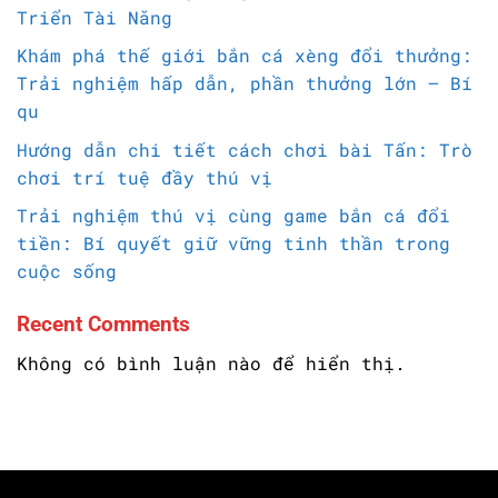
Triển Tài Năng
Khám phá thế giới bắn cá xèng đổi thưởng:
Trải nghiệm hấp dẫn, phần thưởng lớn – Bí
qu
Hướng dẫn chi tiết cách chơi bài Tấn: Trò
chơi trí tuệ đầy thú vị
Trải nghiệm thú vị cùng game bắn cá đổi
tiền: Bí quyết giữ vững tinh thần trong
cuộc sống
Recent Comments
Không có bình luận nào để hiển thị.