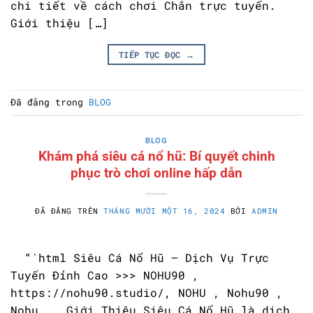
chi tiết về cách chơi Chắn trực tuyến.
Giới thiệu […]
TIẾP TỤC ĐỌC
→
Đã đăng trong
BLOG
BLOG
Khám phá siêu cá nổ hũ: Bí quyết chinh
phục trò chơi online hấp dẫn
ĐÃ ĐĂNG TRÊN
THÁNG MƯỜI MỘT 16, 2024
BỞI
ADMIN
“`html Siêu Cá Nổ Hũ – Dịch Vụ Trực
Tuyến Đỉnh Cao >>> NOHU90 ,
https://nohu90.studio/, NOHU , Nohu90 ,
Nohu , Giới Thiệu Siêu Cá Nổ Hũ là dịch