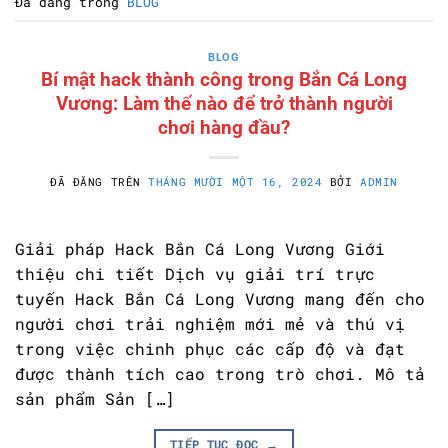
Đã đăng trong
BLOG
BLOG
Bí mật hack thành công trong Bắn Cá Long
Vương: Làm thế nào để trở thành người
chơi hàng đầu?
ĐÃ ĐĂNG TRÊN
THÁNG MƯỜI MỘT 16, 2024
BỞI
ADMIN
Giải pháp Hack Bắn Cá Long Vương Giới
thiệu chi tiết Dịch vụ giải trí trực
tuyến Hack Bắn Cá Long Vương mang đến cho
người chơi trải nghiệm mới mẻ và thú vị
trong việc chinh phục các cấp độ và đạt
được thành tích cao trong trò chơi. Mô tả
sản phẩm Sản […]
TIẾP TỤC ĐỌC
→