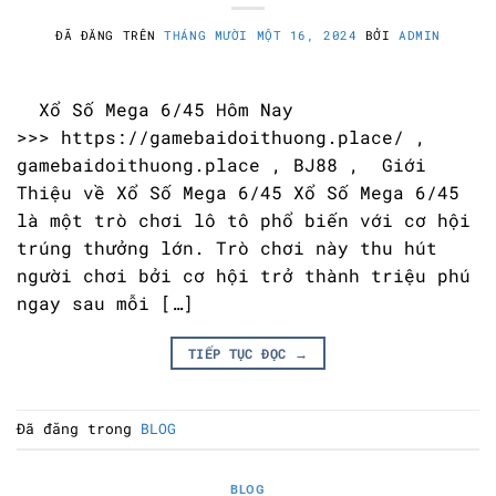
ĐÃ ĐĂNG TRÊN
THÁNG MƯỜI MỘT 16, 2024
BỞI
ADMIN
Xổ Số Mega 6/45 Hôm Nay
>>> https://gamebaidoithuong.place/ ,
gamebaidoithuong.place , BJ88 , Giới
Thiệu về Xổ Số Mega 6/45 Xổ Số Mega 6/45
là một trò chơi lô tô phổ biến với cơ hội
trúng thưởng lớn. Trò chơi này thu hút
người chơi bởi cơ hội trở thành triệu phú
ngay sau mỗi […]
TIẾP TỤC ĐỌC
→
Đã đăng trong
BLOG
BLOG