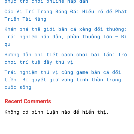
phục trò chơi online hấp dẫn
Các Vị Trí Trong Bóng Đá: Hiểu rõ để Phát
Triển Tài Năng
Khám phá thế giới bắn cá xèng đổi thưởng:
Trải nghiệm hấp dẫn, phần thưởng lớn – Bí
qu
Hướng dẫn chi tiết cách chơi bài Tấn: Trò
chơi trí tuệ đầy thú vị
Trải nghiệm thú vị cùng game bắn cá đổi
tiền: Bí quyết giữ vững tinh thần trong
cuộc sống
Recent Comments
Không có bình luận nào để hiển thị.