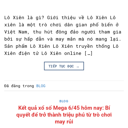
Lô Xiên là gì? Giới thiệu về Lô Xiên Lô
xiên là một trò chơi dân gian phổ biến ở
Việt Nam, thu hút đông đảo người tham gia
bởi sự hấp dẫn và may mắn mà nó mang lại.
Sản phẩm Lô Xiên Lô Xiên truyền thống Lô
Xiên điện tử Lô Xiên online […]
TIẾP TỤC ĐỌC
→
Đã đăng trong
BLOG
BLOG
Kết quả xổ số Mega 6/45 hôm nay: Bí
quyết để trở thành triệu phú từ trò chơi
may rủi