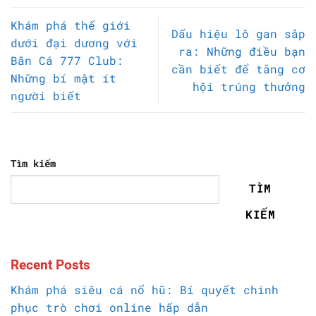
Khám phá thế giới
Dấu hiệu lô gan sắp
dưới đại dương với
ra: Những điều bạn
Bắn Cá 777 Club:
cần biết để tăng cơ
Những bí mật ít
hội trúng thưởng
người biết
Tìm kiếm
TÌM
KIẾM
Recent Posts
Khám phá siêu cá nổ hũ: Bí quyết chinh
phục trò chơi online hấp dẫn