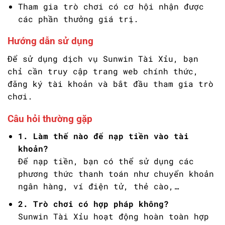
Tham gia trò chơi có cơ hội nhận được
các phần thưởng giá trị.
Hướng dẫn sử dụng
Để sử dụng dịch vụ Sunwin Tài Xỉu, bạn
chỉ cần truy cập trang web chính thức,
đăng ký tài khoản và bắt đầu tham gia trò
chơi.
Câu hỏi thường gặp
1. Làm thế nào để nạp tiền vào tài
khoản?
Để nạp tiền, bạn có thể sử dụng các
phương thức thanh toán như chuyển khoản
ngân hàng, ví điện tử, thẻ cào,…
2. Trò chơi có hợp pháp không?
Sunwin Tài Xỉu hoạt động hoàn toàn hợp