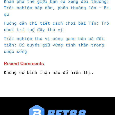
Khám phá thế giới bắn cá xèng đổi thưởng:
Trải nghiệm hấp dẫn, phần thưởng lớn – Bí
qu
Hướng dẫn chi tiết cách chơi bài Tấn: Trò
chơi trí tuệ đầy thú vị
Trải nghiệm thú vị cùng game bắn cá đổi
tiền: Bí quyết giữ vững tinh thần trong
cuộc sống
Recent Comments
Không có bình luận nào để hiển thị.