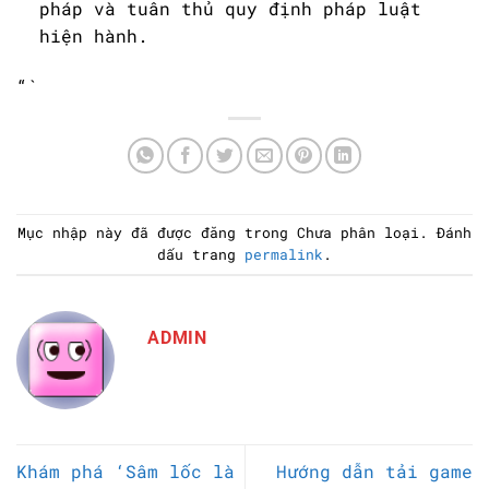
pháp và tuân thủ quy định pháp luật
hiện hành.
“`
Mục nhập này đã được đăng trong Chưa phân loại. Đánh
dấu trang
permalink
.
ADMIN
Khám phá ‘Sâm lốc là
Hướng dẫn tải game