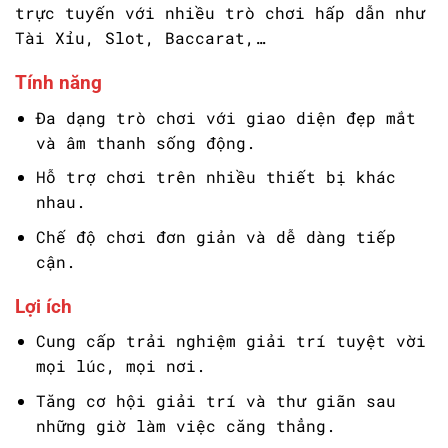
trực tuyến với nhiều trò chơi hấp dẫn như
Tài Xỉu, Slot, Baccarat,…
Tính năng
Đa dạng trò chơi với giao diện đẹp mắt
và âm thanh sống động.
Hỗ trợ chơi trên nhiều thiết bị khác
nhau.
Chế độ chơi đơn giản và dễ dàng tiếp
cận.
Lợi ích
Cung cấp trải nghiệm giải trí tuyệt vời
mọi lúc, mọi nơi.
Tăng cơ hội giải trí và thư giãn sau
những giờ làm việc căng thẳng.